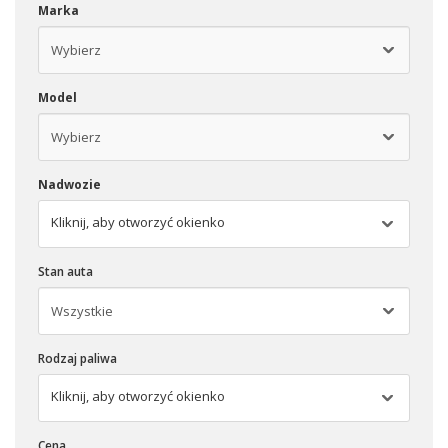
Marka
Model
Nadwozie
Kliknij, aby otworzyć okienko
Stan auta
Rodzaj paliwa
Kliknij, aby otworzyć okienko
Cena