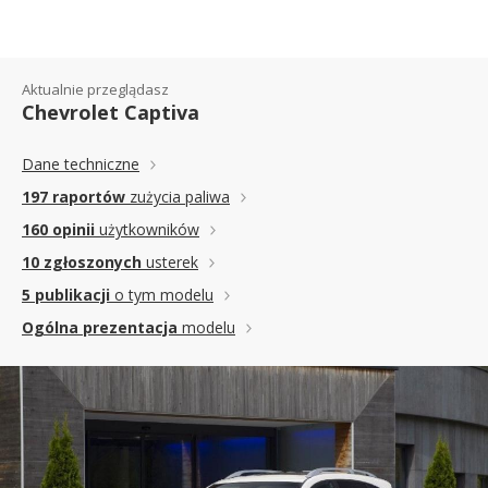
Aktualnie przeglądasz
Chevrolet Captiva
Dane techniczne
197 raportów
zużycia paliwa
160 opinii
użytkowników
10 zgłoszonych
usterek
5 publikacji
o tym modelu
Ogólna prezentacja
modelu