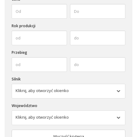
Rok produkcji
Przebieg
Silnik
Kliknij, aby otworzyć okienko
Województwo
Kliknij, aby otworzyć okienko
Wyczyść kryteria