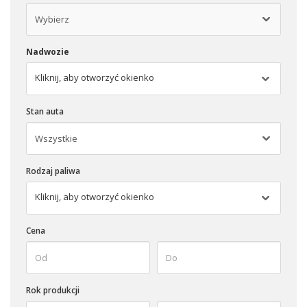
Nadwozie
Kliknij, aby otworzyć okienko
Stan auta
Rodzaj paliwa
Kliknij, aby otworzyć okienko
Cena
Rok produkcji