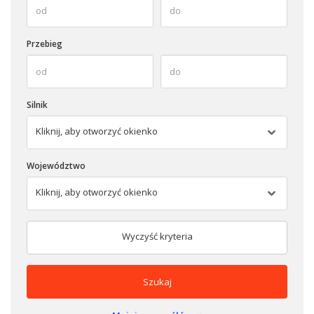
Przebieg
Silnik
Kliknij, aby otworzyć okienko
Województwo
Kliknij, aby otworzyć okienko
Wyczyść kryteria
Szukaj