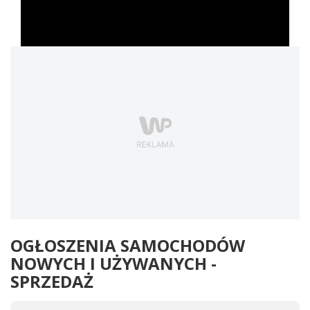
OGŁOSZENIA SAMOCHODÓW
NOWYCH I UŻYWANYCH -
SPRZEDAŻ