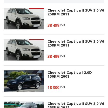
Chevrolet Captiva II SUV 3.0 V6
258KM 2011
38 499
PLN
Chevrolet Captiva II SUV 3.0 V6
258KM 2011
38 499
PLN
Chevrolet Captiva I 2.0D
150KM 2008
18 300
PLN
Chevrolet Captiva II SUV 3.0 V6
258KM 2012