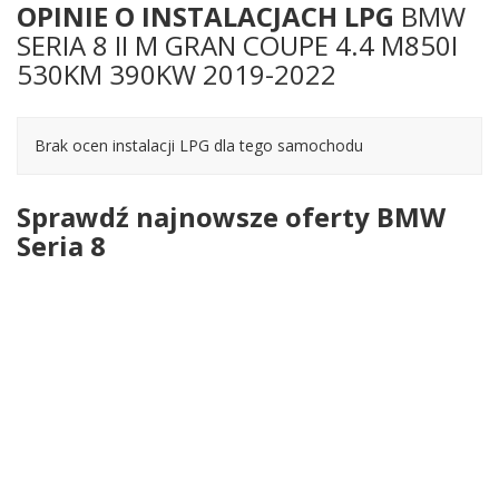
OPINIE O INSTALACJACH LPG
BMW
SERIA 8 II M GRAN COUPE 4.4 M850I
530KM 390KW 2019-2022
Brak ocen instalacji LPG dla tego samochodu
Sprawdź najnowsze oferty BMW
Seria 8