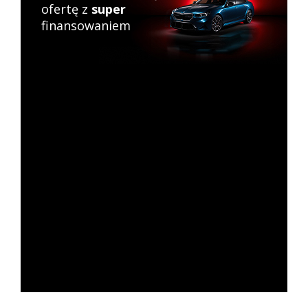
ofertę z
super
finansowaniem