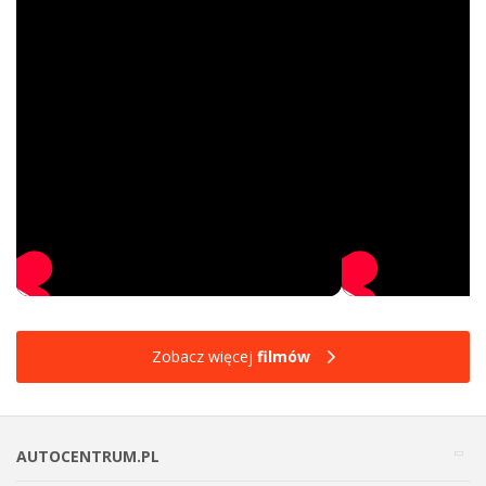
Zobacz więcej
filmów
AUTOCENTRUM.PL