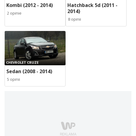
Kombi (2012 - 2014)
Hatchback 5d (2011 -
2014)
2 opinie
8 opinii
CHEVROLET CRUZE
Sedan (2008 - 2014)
5 opinii