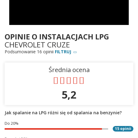
OPINIE O INSTALACJACH LPG
CHEVROLET CRUZE
Podsumowanie 16 opinii
FILTRUJ
Średnia ocena
5,2
Jak spalanie na LPG różni się od spalania na benzynie?
Do 20%
15 opinii