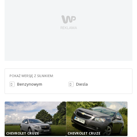
POKAŻ WERSJĘ Z SILNIKIEM:
Benzynowym
Diesla
CHEVROLET CRUZE
CHEVROLET CRUZE