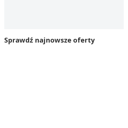
Sprawdź najnowsze oferty