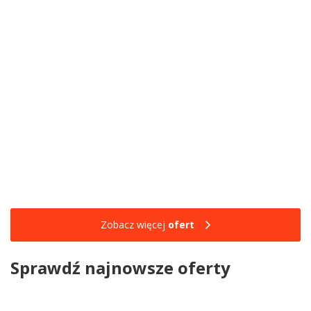
Zobacz więcej
ofert
Sprawdź najnowsze oferty