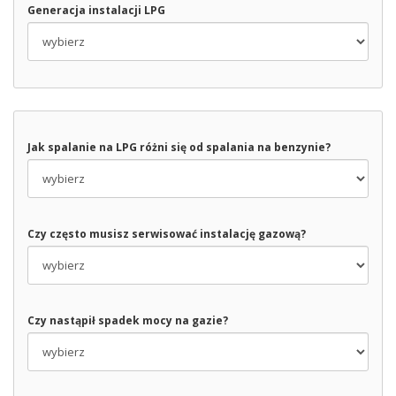
Generacja instalacji LPG
Jak spalanie na LPG różni się od spalania na benzynie?
Czy często musisz serwisować instalację gazową?
Czy nastąpił spadek mocy na gazie?