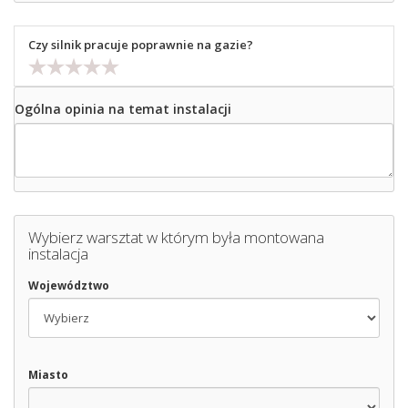
Czy silnik pracuje poprawnie na gazie?
Ogólna opinia na temat instalacji
Wybierz warsztat w którym była montowana
instalacja
Województwo
Miasto