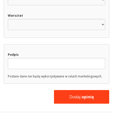
Warsztat
Podpis
Podane dane nie będą wykorzystywane w celach marketingowych.
Dodaj
opinię