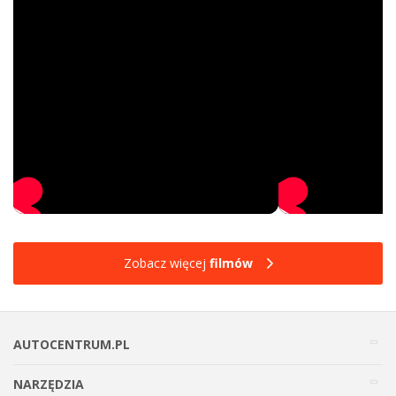
Zobacz więcej
filmów
AUTOCENTRUM.PL
NARZĘDZIA