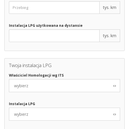
tys. km
Instalacja LPG użytkowana na dystansie
tys. km
Twoja instalacja LPG
Właściciel Homologacji wg ITS
wybierz
Instalacja LPG
wybierz