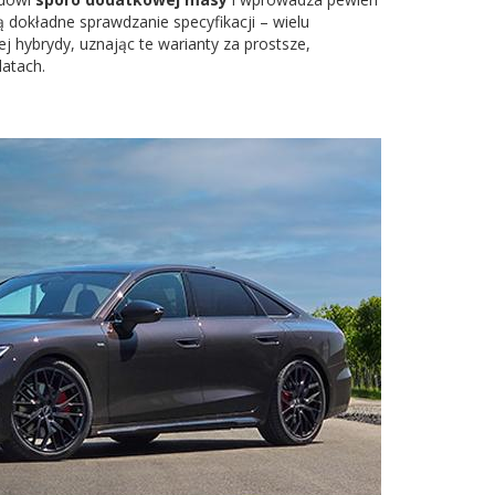
 dokładne sprawdzanie specyfikacji – wielu
hybrydy, uznając te warianty za prostsze,
latach.