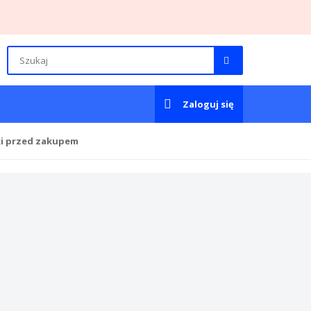
Zaloguj się
ki przed zakupem