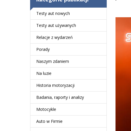
Testy aut nowych
Testy aut używanych
Relacje z wydarzeń
Porady
Naszym zdaniem
Na luzie
Historia motoryzacji
Badania, raporty i analizy
Motocykle
Auto w Firmie