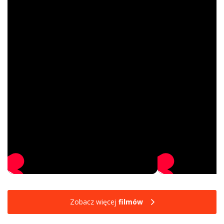
Zobacz więcej
filmów