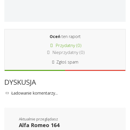
Oceń
ten raport
Przydatny (
0
)
Nieprzydatny (
0
)
Zgłoś spam
DYSKUSJA
Ładowanie komentarzy...
Aktualnie przeglądasz
Alfa Romeo 164