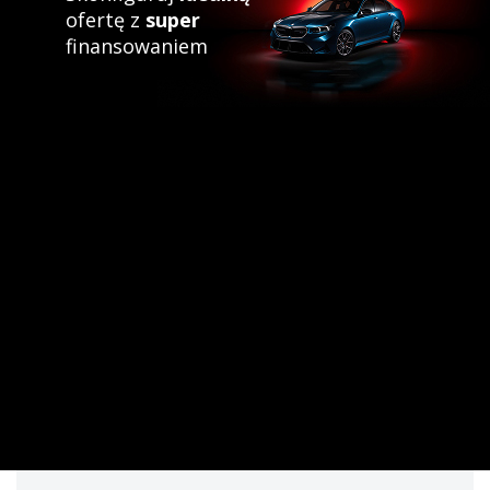
ofertę z
super
finansowaniem