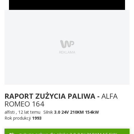
RAPORT ZUŻYCIA PALIWA -
ALFA
ROMEO 164
alfisti
,
12 lat temu
Silnik
3.0 24V 210KM 154kW
Rok produkcji
1993