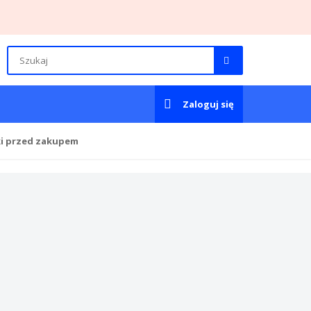
Zaloguj się
ki przed zakupem