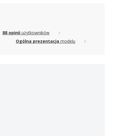
88 opinii
użytkowników
Ogólna prezentacja
modelu