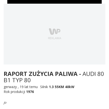
RAPORT ZUŻYCIA PALIWA -
AUDI 80
B1 TYP 80
gerwazy
,
19 lat temu
Silnik
1.3 55KM 40kW
Rok produkcji
1976
jo