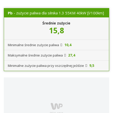
Pb
- zużycie paliwa dla silnika 1.3 55KM 40kW
[l/100km]
Średnie zużycie
15,8
10,4
Minimalne średnie zużycie paliwa
27,4
Maksymalne średnie zużycie paliwa
9,5
Minimalne zużycie paliwa przy oszczędnej jeździe