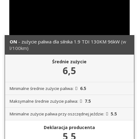
ON
- zużycie paliwa dla silnika 1.9 TDI 130KM 96kW
(w
l/100km)
Średnie zużycie
6,5
6.5
Minimalne średnie zużycie paliwa:
7.5
Maksymalne średnie zużycie paliwa:
5.5
Minimalne zużycie paliwa przy oszczędnej jeździe:
Deklaracja producenta
5,5