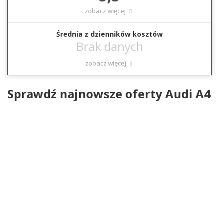
zobacz więcej
Średnia z dzienników kosztów
zobacz więcej
Sprawdź najnowsze oferty Audi A4