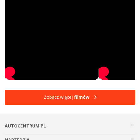
Zobacz więcej
filmów
AUTOCENTRUM.PL
NARZĘDZIA