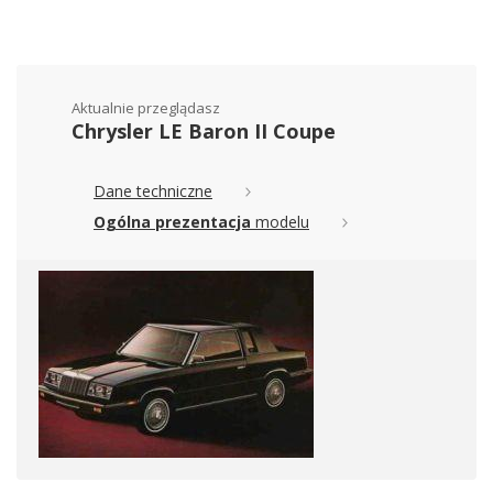
Aktualnie przeglądasz
Chrysler LE Baron II Coupe
Dane techniczne
Ogólna prezentacja
modelu