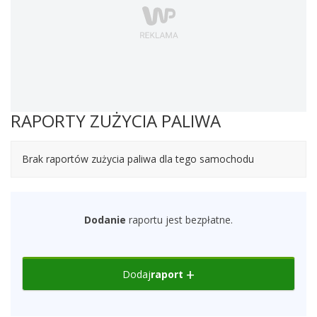
RAPORTY ZUŻYCIA PALIWA
Brak raportów zużycia paliwa dla tego samochodu
Dodanie
raportu jest bezpłatne.
Dodaj
raport