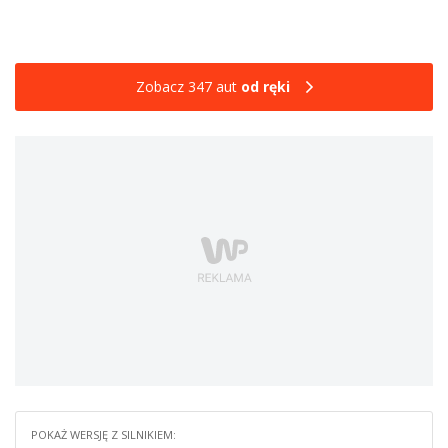
Zobacz 347 aut
od ręki
POKAŻ WERSJĘ Z SILNIKIEM: