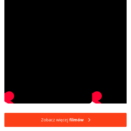
Zobacz więcej
filmów