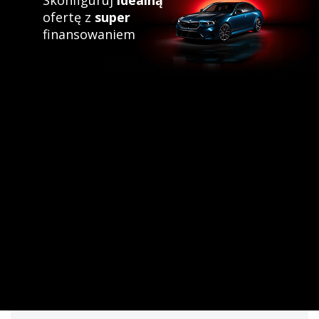
ofertę z
super
finansowaniem