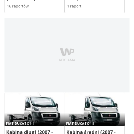
16 raportów
1 raport
FIAT DUCATO III
FIAT DUCATO III
Kabina długi (2007 -
Kabina średni (2007 -