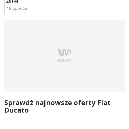
2014)
16 raportów
Sprawdź najnowsze oferty Fiat
Ducato