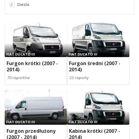
Diesla
FIAT DUCATO III
FIAT DUCATO III
Furgon krótki (2007 -
Furgon średni (2007 -
2014)
2014)
70 raportów
23 raporty
FIAT DUCATO III
FIAT DUCATO III
Furgon przedłużony
Kabina krótki (2007 -
(2007 - 2014)
2014)