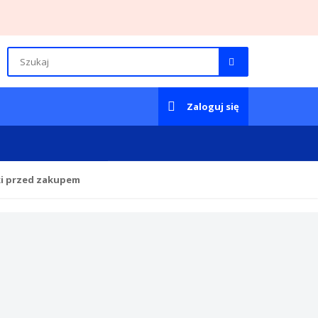
Zaloguj się
ki przed zakupem