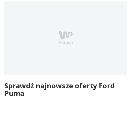
Sprawdź najnowsze oferty Ford
Puma