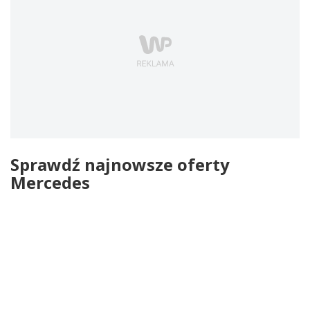
Sprawdź najnowsze oferty
Mercedes