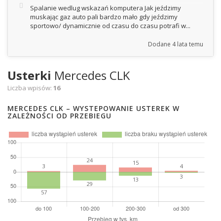
Spalanie wedlug wskazań komputera Jak jeździmy
muskając gaz auto pali bardzo mało gdy jeździmy
sportowo/ dynamicznie od czasu do czasu potrafi w...
Dodane
4 lata temu
Usterki
Mercedes CLK
Liczba wpisów:
16
MERCEDES CLK – WYSTEPOWANIE USTEREK W
ZALEŻNOŚCI OD PRZEBIEGU