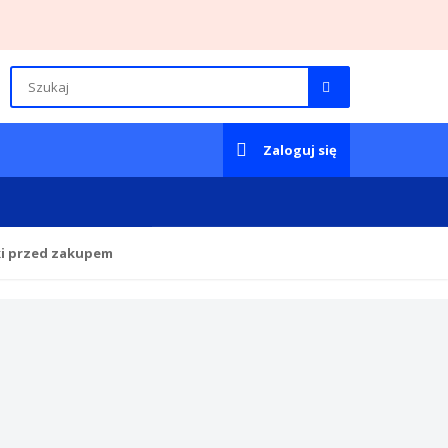
Zaloguj się
ki przed zakupem