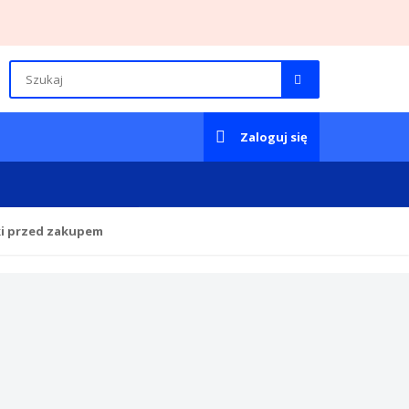
Zaloguj się
ki przed zakupem