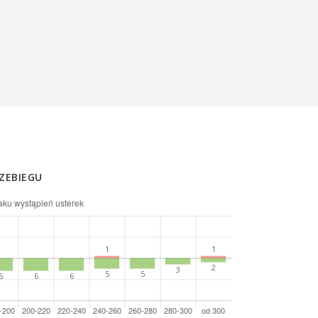
ZEBIEGU