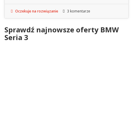
Oczekuje na rozwiązanie
3 komentarze
Sprawdź najnowsze oferty BMW
Seria 3