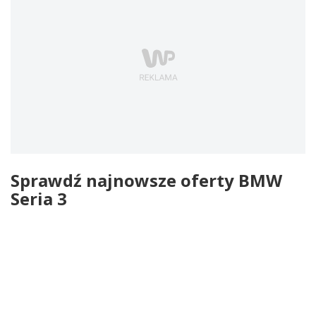
Sprawdź najnowsze oferty BMW
Seria 3