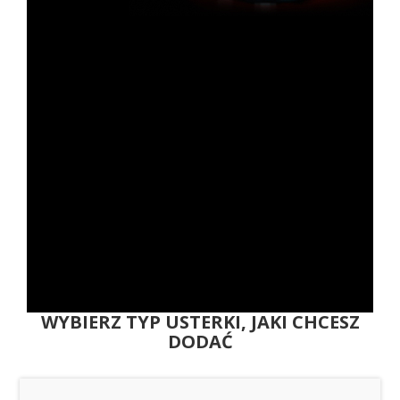
WYBIERZ TYP USTERKI, JAKI CHCESZ
DODAĆ