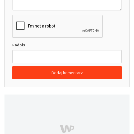
Podpis
Dodaj komentarz