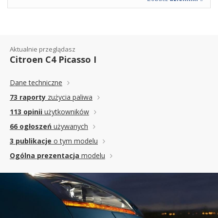
Aktualnie przeglądasz
Citroen C4 Picasso I
Dane techniczne
73 raporty
zużycia paliwa
113 opinii
użytkowników
66 ogłoszeń
używanych
3 publikacje
o tym modelu
Ogólna prezentacja
modelu