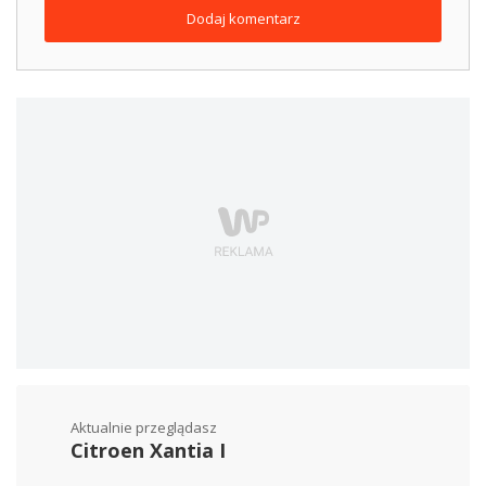
Dodaj komentarz
Aktualnie przeglądasz
Citroen Xantia I