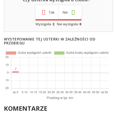
Tak
Nie
Wystąpiła:
2
Nie wystąpiła:
0
WYSTEPOWANIE TEJ USTERKI W ZALEŻNOŚCI OD
PRZEBIEGU
KOMENTARZE