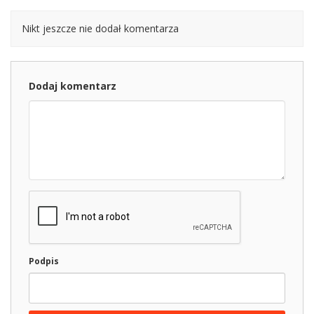
Nikt jeszcze nie dodał komentarza
Dodaj komentarz
Podpis