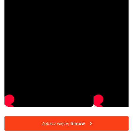
Zobacz więcej
filmów