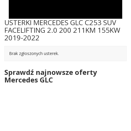
USTERKI MERCEDES GLC C253 SUV
FACELIFTING 2.0 200 211KM 155KW
2019-2022
Brak zgłoszonych usterek.
Sprawdź najnowsze oferty
Mercedes GLC