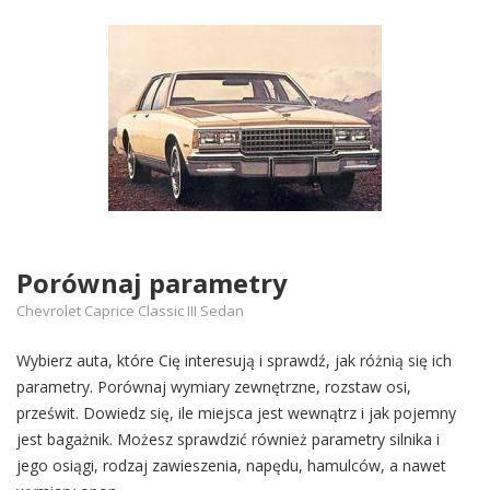
Porównaj parametry
Chevrolet Caprice Classic III Sedan
Wybierz auta, które Cię interesują i sprawdź, jak różnią się ich
parametry. Porównaj wymiary zewnętrzne, rozstaw osi,
prześwit. Dowiedz się, ile miejsca jest wewnątrz i jak pojemny
jest bagażnik. Możesz sprawdzić również parametry silnika i
jego osiągi, rodzaj zawieszenia, napędu, hamulców, a nawet