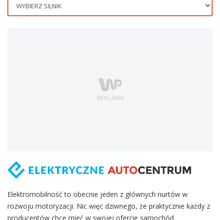
Elektromobilność to obecnie jeden z głównych nurtów w
rozwoju motoryzacji. Nic więc dziwnego, że praktycznie każdy z
producentów chce mieć w swojej ofercie samochód