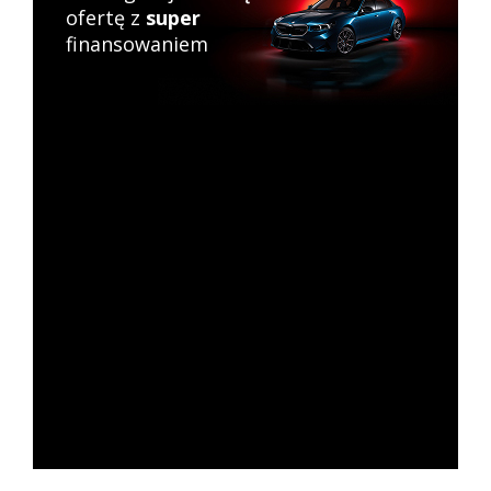
ofertę z
super
finansowaniem