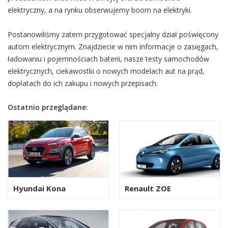
elektryczny, a na rynku obserwujemy boom na elektryki.
Postanowiliśmy zatem przygotować specjalny dział poświęcony
autom elektrycznym. Znajdziecie w nim informacje o zasięgach,
ładowaniu i pojemnościach baterii, nasze testy samochodów
elektrycznych, ciekawostki o nowych modelach aut na prąd,
dopłatach do ich zakupu i nowych przepisach.
Ostatnio przeglądane:
Hyundai Kona
Renault ZOE