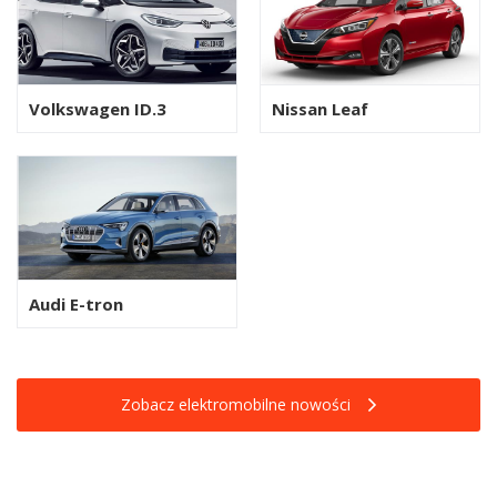
Volkswagen ID.3
Nissan Leaf
Audi E-tron
Zobacz elektromobilne nowości