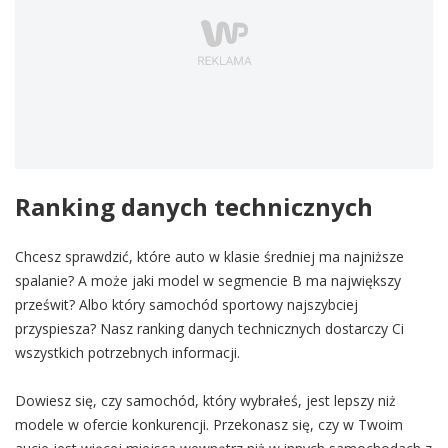
Ranking danych technicznych
Chcesz sprawdzić, które auto w klasie średniej ma najniższe
spalanie? A może jaki model w segmencie B ma największy
prześwit? Albo który samochód sportowy najszybciej
przyspiesza? Nasz ranking danych technicznych dostarczy Ci
wszystkich potrzebnych informacji.
Dowiesz się, czy samochód, który wybrałeś, jest lepszy niż
modele w ofercie konkurencji. Przekonasz się, czy w Twoim