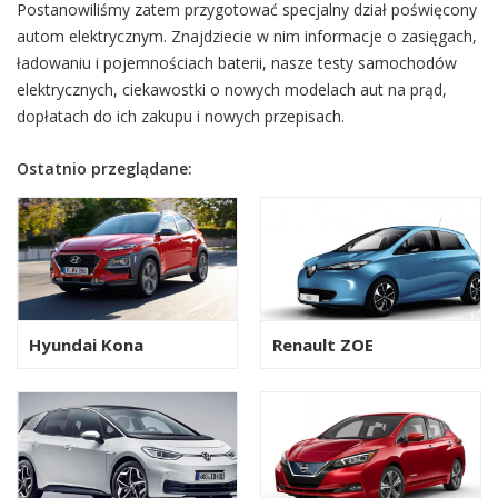
Postanowiliśmy zatem przygotować specjalny dział poświęcony
autom elektrycznym. Znajdziecie w nim informacje o zasięgach,
ładowaniu i pojemnościach baterii, nasze testy samochodów
elektrycznych, ciekawostki o nowych modelach aut na prąd,
dopłatach do ich zakupu i nowych przepisach.
Ostatnio przeglądane:
Hyundai Kona
Renault ZOE