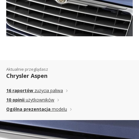
Aktualnie przeglądasz
Chrysler Aspen
16 raportów
zużycia paliwa
10 opinii
użytkowników
Ogólna prezentacja
modelu