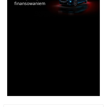
finansowaniem