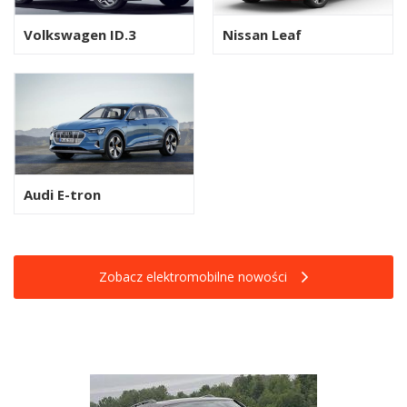
Volkswagen ID.3
Nissan Leaf
Audi E-tron
Zobacz elektromobilne nowości