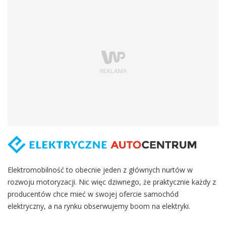
Elektromobilność to obecnie jeden z głównych nurtów w
rozwoju motoryzacji. Nic więc dziwnego, że praktycznie każdy z
producentów chce mieć w swojej ofercie samochód
elektryczny, a na rynku obserwujemy boom na elektryki.