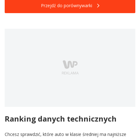
Przejdź do porównywarki
Ranking danych technicznych
Chcesz sprawdzić, które auto w klasie średniej ma najniższe