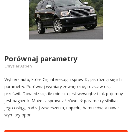
Porównaj parametry
Chrysler Aspen
Wybierz auta, które Cię interesują i sprawdź, jak różnią się ich
parametry. Porównaj wymiary zewnętrzne, rozstaw osi,
prześwit. Dowiedz się, ile miejsca jest wewnątrz i jak pojemny
jest bagażnik. Możesz sprawdzić również parametry silnika i
jego osiągi, rodzaj zawieszenia, napędu, hamulców, a nawet
wymiary opon.