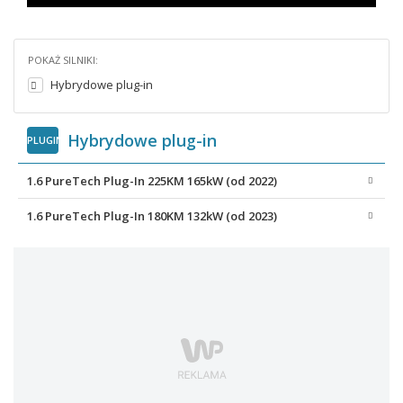
POKAŻ SILNIKI:
Hybrydowe plug-in
Hybrydowe plug-in
PLUGIN
1.6 PureTech Plug-In 225KM 165kW (od 2022)
1.6 PureTech Plug-In 180KM 132kW (od 2023)