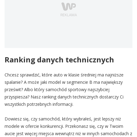
Ranking danych technicznych
Chcesz sprawdzić, które auto w klasie średniej ma najniższe
spalanie? A może jaki model w segmencie B ma największy
prześwit? Albo który samochód sportowy najszybciej
przyspiesza? Nasz ranking danych technicznych dostarczy Ci
wszystkich potrzebnych informacji.
Dowiesz się, czy samochód, który wybrałeś, jest lepszy niż
modele w ofercie konkurencji. Przekonasz się, czy w Twoim
aucie jest więcej miejsca wewnątrz niż w innych samochodach z