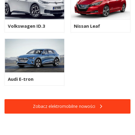
Volkswagen ID.3
Nissan Leaf
Audi E-tron
Zobacz elektromobilne nowości