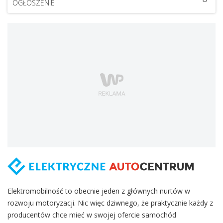
OGŁOSZENIE
Elektromobilność to obecnie jeden z głównych nurtów w
rozwoju motoryzacji. Nic więc dziwnego, że praktycznie każdy z
producentów chce mieć w swojej ofercie samochód