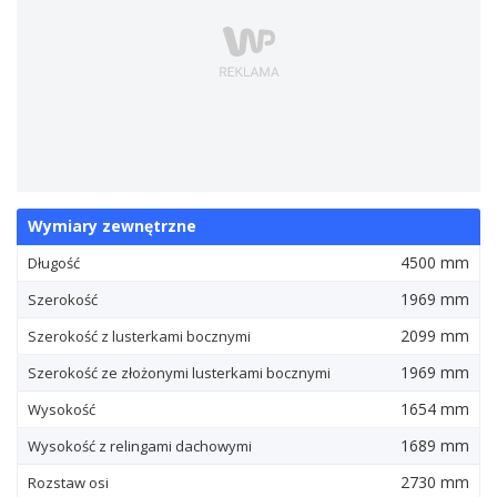
Wymiary zewnętrzne
4500 mm
Długość
1969 mm
Szerokość
2099 mm
Szerokość z lusterkami bocznymi
1969 mm
Szerokość ze złożonymi lusterkami bocznymi
1654 mm
Wysokość
1689 mm
Wysokość z relingami dachowymi
2730 mm
Rozstaw osi