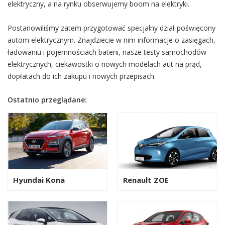
elektryczny, a na rynku obserwujemy boom na elektryki.
Postanowiliśmy zatem przygotować specjalny dział poświęcony
autom elektrycznym. Znajdziecie w nim informacje o zasięgach,
ładowaniu i pojemnościach baterii, nasze testy samochodów
elektrycznych, ciekawostki o nowych modelach aut na prąd,
dopłatach do ich zakupu i nowych przepisach.
Ostatnio przeglądane:
Hyundai Kona
Renault ZOE