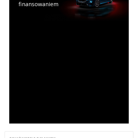
finansowaniem