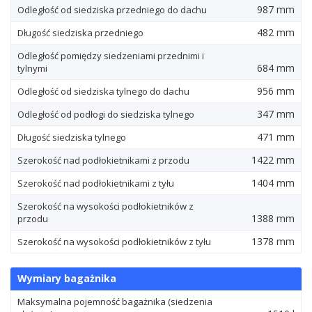
987 mm
Odległość od siedziska przedniego do dachu
482 mm
Długość siedziska przedniego
Odległość pomiędzy siedzeniami przednimi i
684 mm
tylnymi
956 mm
Odległość od siedziska tylnego do dachu
347 mm
Odległość od podłogi do siedziska tylnego
471 mm
Długość siedziska tylnego
1422 mm
Szerokość nad podłokietnikami z przodu
1404 mm
Szerokość nad podłokietnikami z tyłu
Szerokość na wysokości podłokietników z
1388 mm
przodu
1378 mm
Szerokość na wysokości podłokietników z tyłu
Wymiary bagażnika
Maksymalna pojemność bagażnika (siedzenia