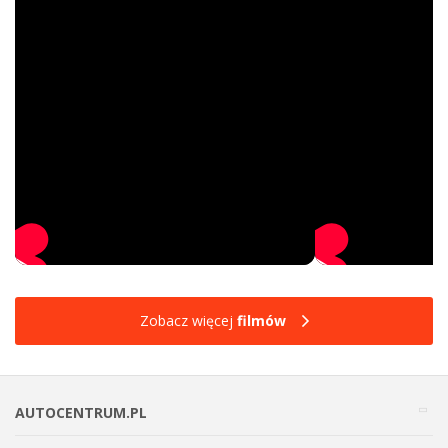
Zobacz więcej
filmów
AUTOCENTRUM.PL