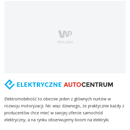
Elektromobilność to obecnie jeden z głównych nurtów w
rozwoju motoryzacji. Nic więc dziwnego, że praktycznie każdy z
producentów chce mieć w swojej ofercie samochód
elektryczny, a na rynku obserwujemy boom na elektryki.