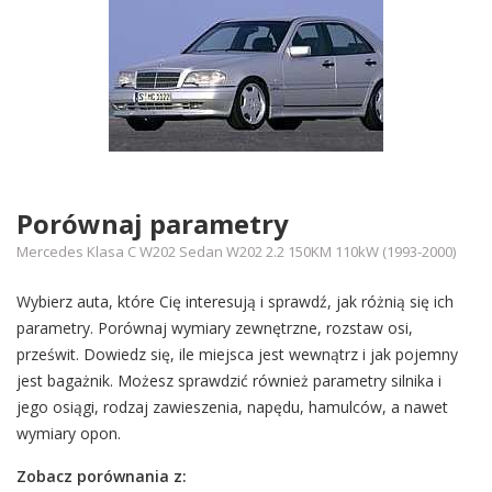
Porównaj parametry
Mercedes Klasa C W202 Sedan W202 2.2 150KM 110kW (1993-2000)
Wybierz auta, które Cię interesują i sprawdź, jak różnią się ich
parametry. Porównaj wymiary zewnętrzne, rozstaw osi,
prześwit. Dowiedz się, ile miejsca jest wewnątrz i jak pojemny
jest bagażnik. Możesz sprawdzić również parametry silnika i
jego osiągi, rodzaj zawieszenia, napędu, hamulców, a nawet
wymiary opon.
Zobacz porównania z: