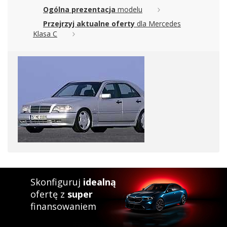
Ogólna prezentacja
modelu
Przejrzyj aktualne oferty
dla Mercedes
Klasa C
Skonfiguruj
idealną
ofertę z
super
finansowaniem