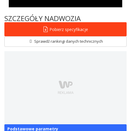
SZCZEGÓŁY NADWOZIA
Pobierz specyfikacje
Sprawdź rankingi danych technicznych
Podstawowe parametry