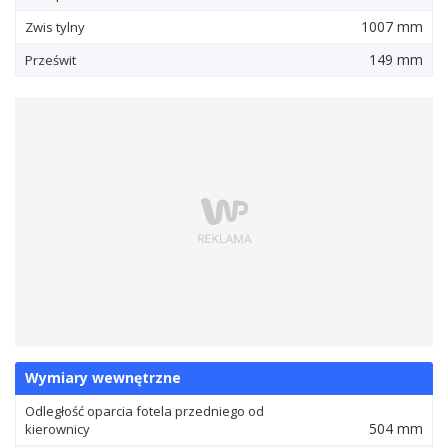
1007 mm
Zwis tylny
149 mm
Prześwit
Wymiary wewnętrzne
Odległość oparcia fotela przedniego od
504 mm
kierownicy