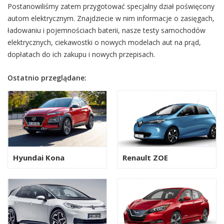
Postanowiliśmy zatem przygotować specjalny dział poświęcony
autom elektrycznym. Znajdziecie w nim informacje o zasięgach,
ładowaniu i pojemnościach baterii, nasze testy samochodów
elektrycznych, ciekawostki o nowych modelach aut na prąd,
dopłatach do ich zakupu i nowych przepisach.
Ostatnio przeglądane:
Hyundai Kona
Renault ZOE