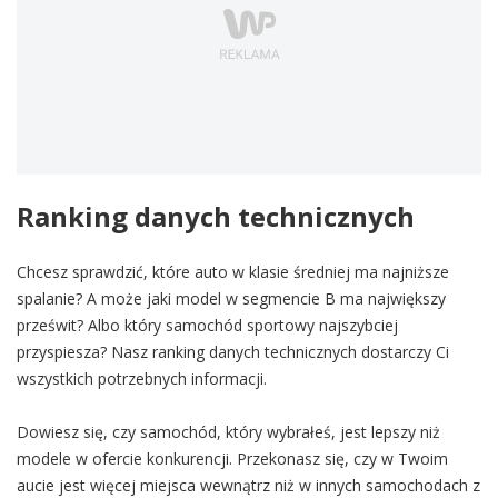
Ranking danych technicznych
Chcesz sprawdzić, które auto w klasie średniej ma najniższe
spalanie? A może jaki model w segmencie B ma największy
prześwit? Albo który samochód sportowy najszybciej
przyspiesza? Nasz ranking danych technicznych dostarczy Ci
wszystkich potrzebnych informacji.
Dowiesz się, czy samochód, który wybrałeś, jest lepszy niż
modele w ofercie konkurencji. Przekonasz się, czy w Twoim
aucie jest więcej miejsca wewnątrz niż w innych samochodach z