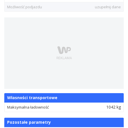
Możliwość podjazdu
uzupełnij dane
Własności transportowe
1042 kg
Maksymalna ładowność
Pozostałe parametry