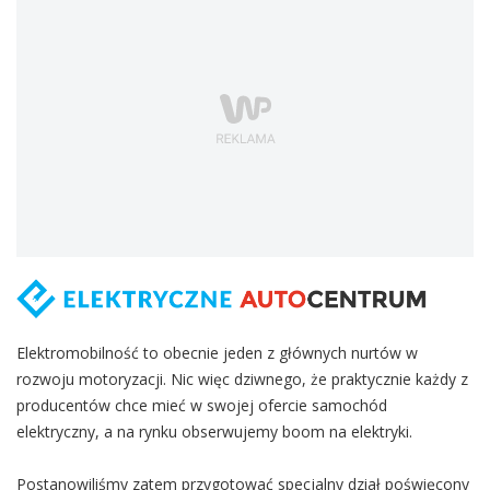
Elektromobilność to obecnie jeden z głównych nurtów w
rozwoju motoryzacji. Nic więc dziwnego, że praktycznie każdy z
producentów chce mieć w swojej ofercie samochód
elektryczny, a na rynku obserwujemy boom na elektryki.
Postanowiliśmy zatem przygotować specjalny dział poświęcony