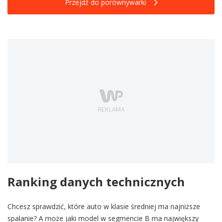
Przejdź do porównywarki
Ranking danych technicznych
Chcesz sprawdzić, które auto w klasie średniej ma najniższe
spalanie? A może jaki model w segmencie B ma największy