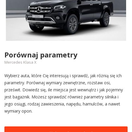
Porównaj parametry
Mercedes Klasa X
Wybierz auta, które Cię interesują i sprawdź, jak różnią się ich
parametry. Porównaj wymiary zewnętrzne, rozstaw osi,
prześwit. Dowiedz się, ile miejsca jest wewnątrz i jak pojemny
jest bagażnik. Możesz sprawdzić również parametry silnika i
jego osiągi, rodzaj zawieszenia, napędu, hamulców, a nawet
wymiary opon.