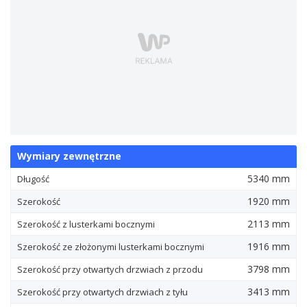
Wymiary zewnętrzne
5340 mm
Długość
1920 mm
Szerokość
2113 mm
Szerokość z lusterkami bocznymi
1916 mm
Szerokość ze złożonymi lusterkami bocznymi
3798 mm
Szerokość przy otwartych drzwiach z przodu
3413 mm
Szerokość przy otwartych drzwiach z tyłu