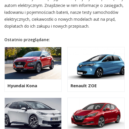
autom elektrycznym. Znajdziecie w nim informacje o zasięgach,
ładowaniu i pojemnościach baterii, nasze testy samochodów
elektrycznych, ciekawostki o nowych modelach aut na prąd,
dopłatach do ich zakupu i nowych przepisach.
Ostatnio przeglądane:
Hyundai Kona
Renault ZOE