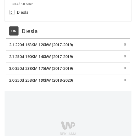
POKAŻ SILNIKI:
Diesla
Diesla
ON
2.1 220d 163KM 120kW (2017-2019)
2.1 250d 190KM 140kW (2017-2019)
3.0 350d 238KM 175kW (2017-2019)
3.0 350d 258KM 190kW (2018-2020)