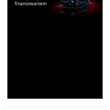
finansowaniem