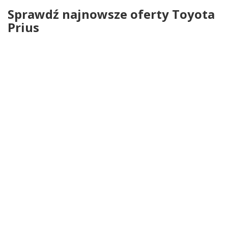
Sprawdź najnowsze oferty Toyota
Prius