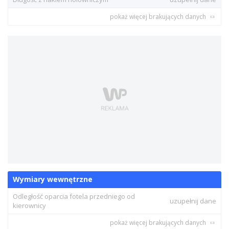
pokaż więcej brakujących danych
Wymiary wewnętrzne
Odległość oparcia fotela przedniego od
uzupełnij dane
kierownicy
pokaż więcej brakujących danych