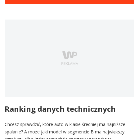
Ranking danych technicznych
Chcesz sprawdzić, które auto w klasie średniej ma najniższe
spalanie? A może jaki model w segmencie B ma największy