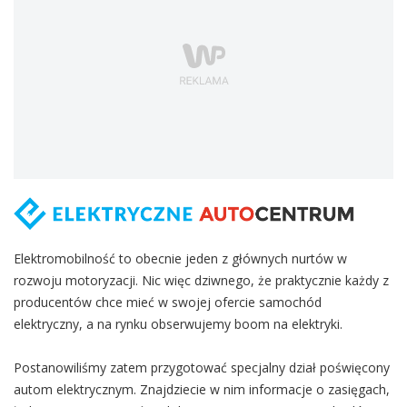
Elektromobilność to obecnie jeden z głównych nurtów w
rozwoju motoryzacji. Nic więc dziwnego, że praktycznie każdy z
producentów chce mieć w swojej ofercie samochód
elektryczny, a na rynku obserwujemy boom na elektryki.
Postanowiliśmy zatem przygotować specjalny dział poświęcony
autom elektrycznym. Znajdziecie w nim informacje o zasięgach,