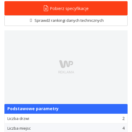
Pobierz specyfikacje
Sprawdź rankingi danych technicznych
Podstawowe parametry
2
Liczba drzwi
4
Liczba miejsc