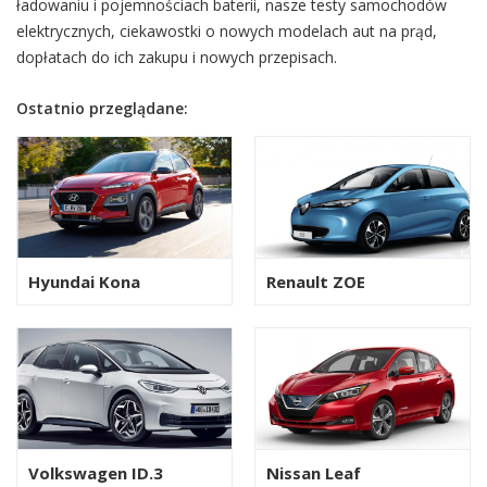
ładowaniu i pojemnościach baterii, nasze testy samochodów
elektrycznych, ciekawostki o nowych modelach aut na prąd,
dopłatach do ich zakupu i nowych przepisach.
Ostatnio przeglądane:
Hyundai Kona
Renault ZOE
Volkswagen ID.3
Nissan Leaf