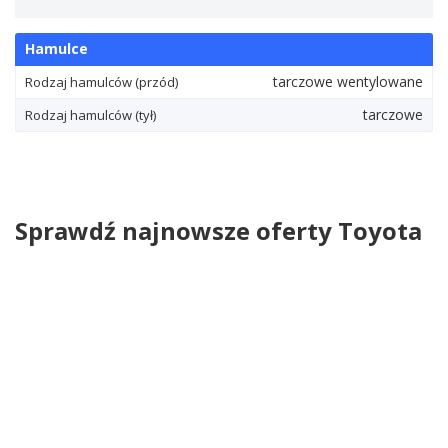
Hamulce
tarczowe wentylowane
Rodzaj hamulców (przód)
tarczowe
Rodzaj hamulców (tył)
Sprawdź najnowsze oferty Toyota