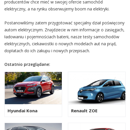
producentów chce mieć w swojej ofercie samochód
elektryczny, a na rynku obserwujemy boom na elektryki.
Postanowiliśmy zatem przygotować specjalny dział poświęcony
autom elektrycznym. Znajdziecie w nim informacje o zasięgach,
ładowaniu i pojemnościach baterii, nasze testy samochodów
elektrycznych, ciekawostki o nowych modelach aut na prąd,
dopłatach do ich zakupu i nowych przepisach.
Ostatnio przeglądane:
Hyundai Kona
Renault ZOE