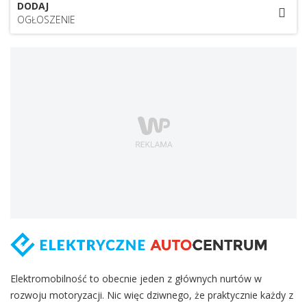
DODAJ
OGŁOSZENIE
Elektromobilność to obecnie jeden z głównych nurtów w
rozwoju motoryzacji. Nic więc dziwnego, że praktycznie każdy z