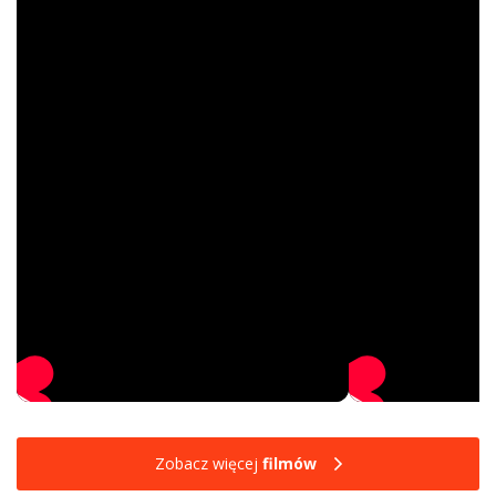
Zobacz więcej
filmów