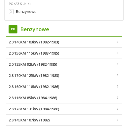
POKAŻ SILNIKI:
Benzynowe
Benzynowe
PB
2.0 140KM 103kW (1982-1983)
2.0 156KM 115kW (1983-1985)
2.0 125KM 92kW (1982-1985)
2.8 170KM 125kW (1982-1983)
2.8 160KM 118kW (1982-1986)
2.8 116KM 85kW (1984-1986)
2.8 178KM 131kW (1984-1986)
2.8 145KM 107kW (1982)