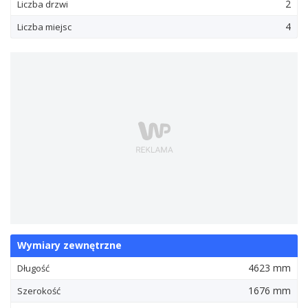
2
Liczba drzwi
4
Liczba miejsc
Wymiary zewnętrzne
4623 mm
Długość
1676 mm
Szerokość