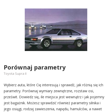
Porównaj parametry
Toyota Supra II
Wybierz auta, które Cię interesują i sprawdź, jak różnią się ich
parametry. Porównaj wymiary zewnętrzne, rozstaw osi,
prześwit. Dowiedz się, ile miejsca jest wewnątrz i jak pojemny
jest bagażnik. Możesz sprawdzić również parametry silnika i
jego osiągi, rodzaj zawieszenia, napędu, hamulców, a nawet