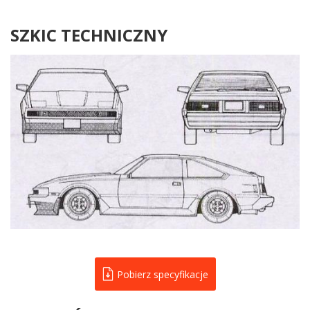
SZKIC TECHNICZNY
Pobierz specyfikacje