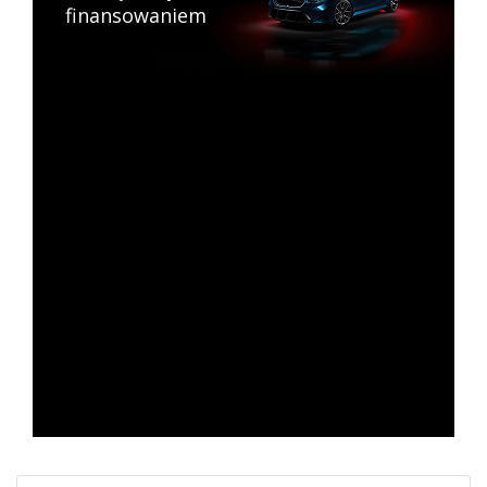
finansowaniem