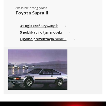
Aktualnie przeglądasz
Toyota Supra II
31 ogłoszeń
używanych
5 publikacji
o tym modelu
Ogólna prezentacja
modelu