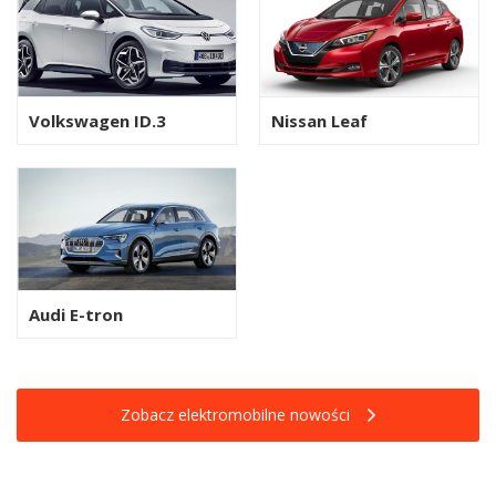
Volkswagen ID.3
Nissan Leaf
Audi E-tron
Zobacz elektromobilne nowości