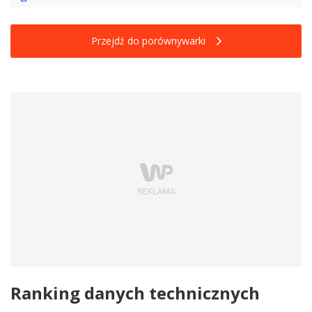
Przejdź do porównywarki
Ranking danych technicznych