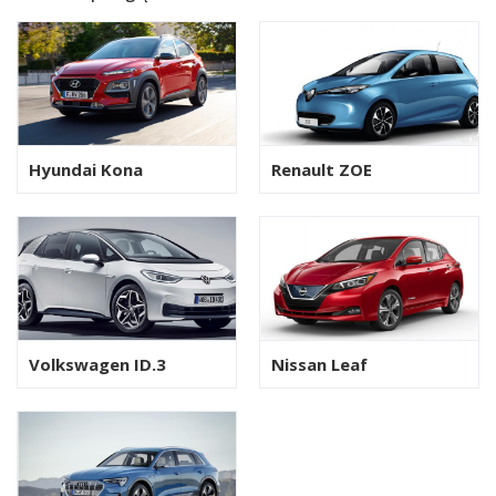
Hyundai Kona
Renault ZOE
Volkswagen ID.3
Nissan Leaf