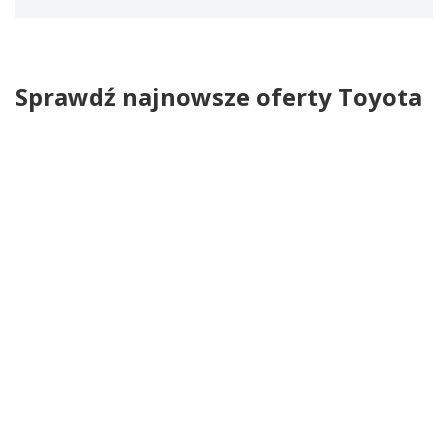
Sprawdź najnowsze oferty Toyota