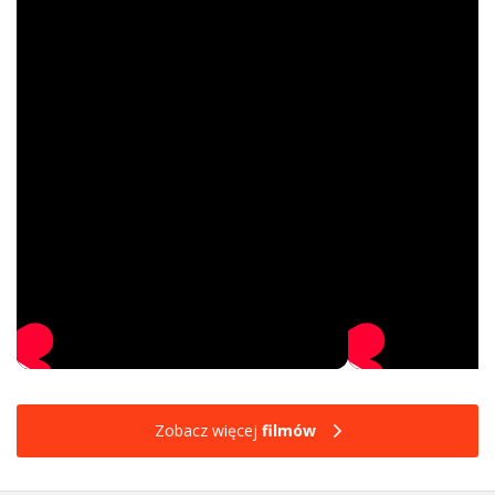
Zobacz więcej
filmów