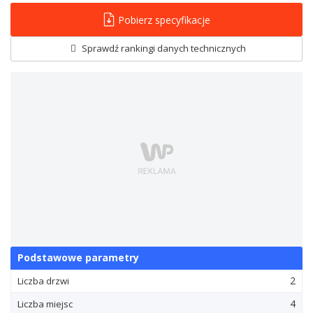
Pobierz specyfikacje
Sprawdź rankingi danych technicznych
Podstawowe parametry
2
Liczba drzwi
4
Liczba miejsc