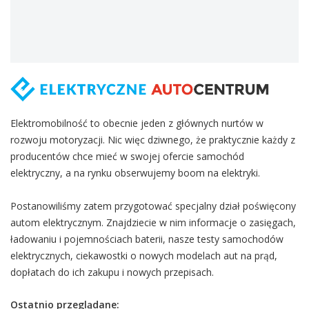
Elektromobilność to obecnie jeden z głównych nurtów w
rozwoju motoryzacji. Nic więc dziwnego, że praktycznie każdy z
producentów chce mieć w swojej ofercie samochód
elektryczny, a na rynku obserwujemy boom na elektryki.
Postanowiliśmy zatem przygotować specjalny dział poświęcony
autom elektrycznym. Znajdziecie w nim informacje o zasięgach,
ładowaniu i pojemnościach baterii, nasze testy samochodów
elektrycznych, ciekawostki o nowych modelach aut na prąd,
dopłatach do ich zakupu i nowych przepisach.
Ostatnio przeglądane: