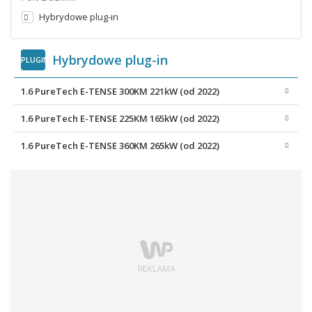
Hybrydowe plug-in
Hybrydowe plug-in
PLUGIN
1.6 PureTech E-TENSE 300KM 221kW (od 2022)
1.6 PureTech E-TENSE 225KM 165kW (od 2022)
1.6 PureTech E-TENSE 360KM 265kW (od 2022)