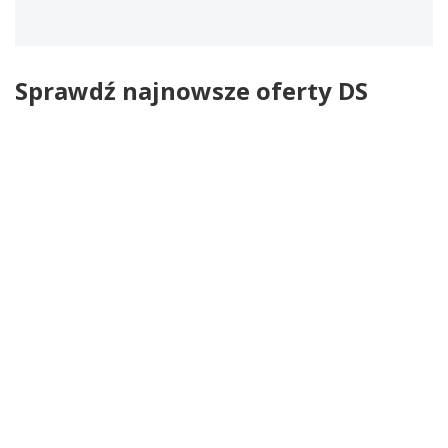
Sprawdź najnowsze oferty DS