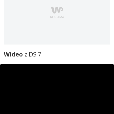
Wideo
z DS 7