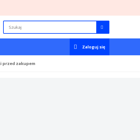
Zaloguj się
ki przed zakupem