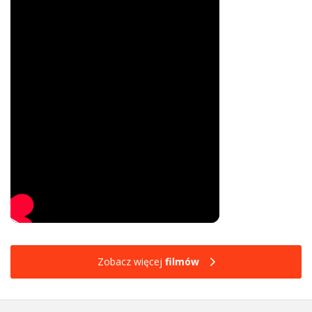
Zobacz więcej
filmów