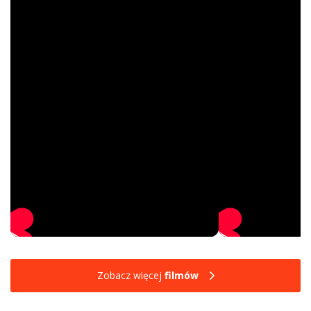
Zobacz więcej
filmów