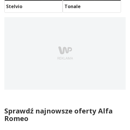
Stelvio
Tonale
Sprawdź najnowsze oferty Alfa
Romeo