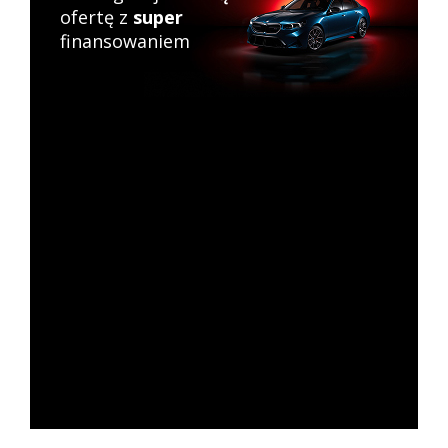
ofertę z
super
finansowaniem