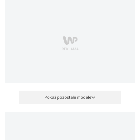
Pokaż pozostałe modele