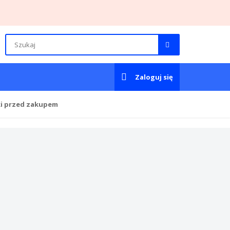
Zaloguj się
ki przed zakupem