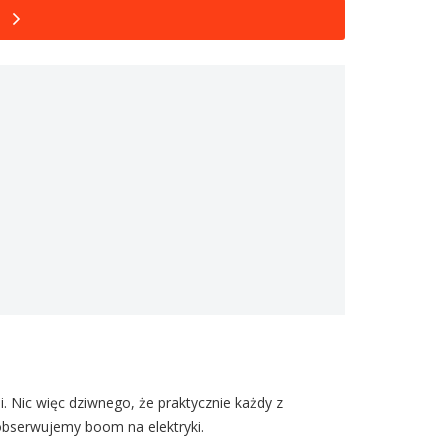
 Nic więc dziwnego, że praktycznie każdy z
obserwujemy boom na elektryki.