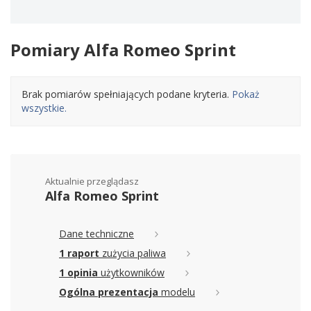
Pomiary Alfa Romeo Sprint
Brak pomiarów spełniających podane kryteria.
Pokaż
wszystkie.
Aktualnie przeglądasz
Alfa Romeo Sprint
Dane techniczne
1 raport
zużycia paliwa
1 opinia
użytkowników
Ogólna prezentacja
modelu