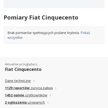
Pomiary Fiat Cinquecento
Brak pomiarów spełniających podane kryteria.
Pokaż
wszystkie.
Aktualnie przeglądasz
Fiat Cinquecento
Dane techniczne
1129 raportów
zużycia paliwa
1452 opinie
użytkowników
2 ogłoszenia
używanych