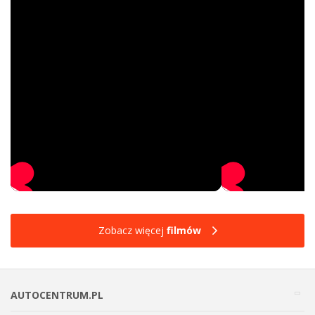
Zobacz więcej
filmów
AUTOCENTRUM.PL