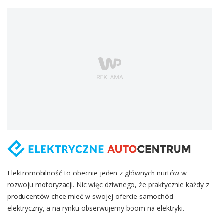
Elektromobilność to obecnie jeden z głównych nurtów w
rozwoju motoryzacji. Nic więc dziwnego, że praktycznie każdy z
producentów chce mieć w swojej ofercie samochód
elektryczny, a na rynku obserwujemy boom na elektryki.