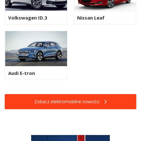
Volkswagen ID.3
Nissan Leaf
Audi E-tron
Zobacz elektromobilne nowości