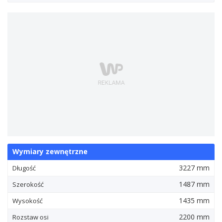
Wymiary zewnętrzne
3227 mm
Długość
1487 mm
Szerokość
1435 mm
Wysokość
2200 mm
Rozstaw osi