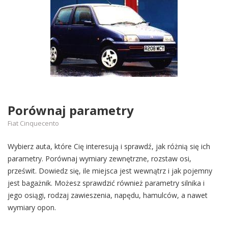
Porównaj parametry
Fiat Cinquecento
Wybierz auta, które Cię interesują i sprawdź, jak różnią się ich
parametry. Porównaj wymiary zewnętrzne, rozstaw osi,
prześwit. Dowiedz się, ile miejsca jest wewnątrz i jak pojemny
jest bagażnik. Możesz sprawdzić również parametry silnika i
jego osiągi, rodzaj zawieszenia, napędu, hamulców, a nawet
wymiary opon.