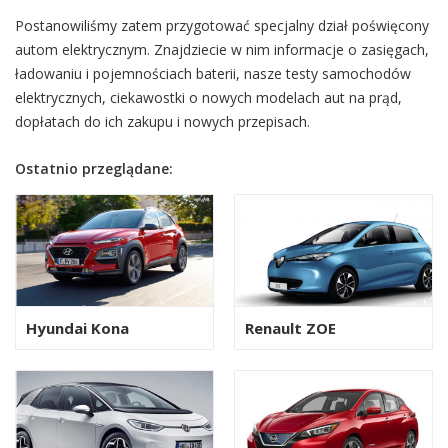
Postanowiliśmy zatem przygotować specjalny dział poświęcony
autom elektrycznym. Znajdziecie w nim informacje o zasięgach,
ładowaniu i pojemnościach baterii, nasze testy samochodów
elektrycznych, ciekawostki o nowych modelach aut na prąd,
dopłatach do ich zakupu i nowych przepisach.
Ostatnio przeglądane:
Hyundai Kona
Renault ZOE