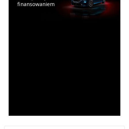
finansowaniem