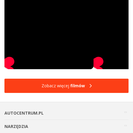
Zobacz więcej
filmów
AUTOCENTRUM.PL
NARZĘDZIA