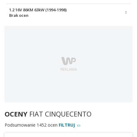
1.2 16V 86KM 63kW (1994-1998)
Brak ocen
OCENY
FIAT CINQUECENTO
Podsumowanie 1452 ocen
FILTRUJ