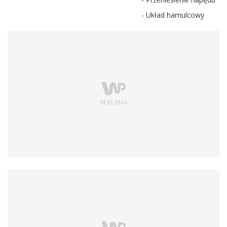
- Układ hamulcowy