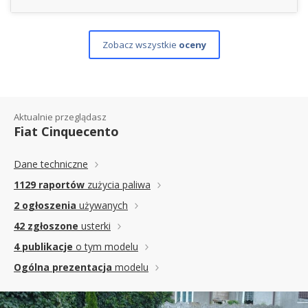
Zobacz wszystkie
oceny
Aktualnie przeglądasz
Fiat Cinquecento
Dane techniczne
1129 raportów
zużycia paliwa
2 ogłoszenia
używanych
42 zgłoszone
usterki
4 publikacje
o tym modelu
Ogólna prezentacja
modelu