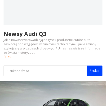
Newsy Audi Q3
Jakie nowości wprowadzają na rynek producenci? Które auta
zaskoczą pod względem wizualnym i technicznym? I jakie zmiany
szykują się w przepisach drogowych? U nas najświeższe informacje
ze świata motoryzacji.
RSS
Szukaj