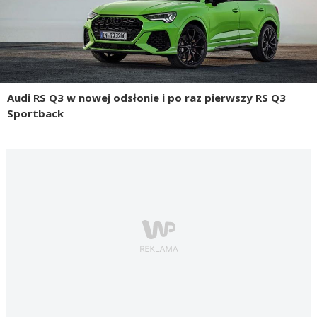
Audi RS Q3 w nowej odsłonie i po raz pierwszy RS Q3
Sportback