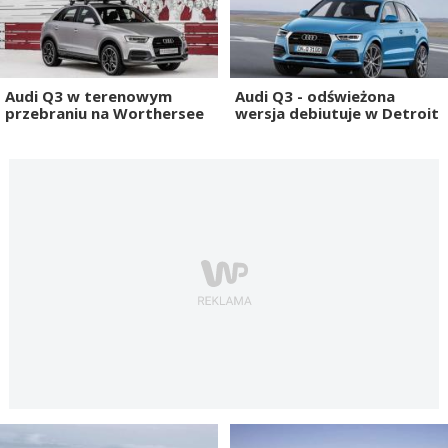
Audi Q3 w terenowym
Audi Q3 - odświeżona
przebraniu na Worthersee
wersja debiutuje w Detroit