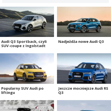
Audi Q3 Sportback, czyli
Nadjeżdża nowe Audi Q3
SUV-coupe z Ingolstadt
Popularny SUV Audi po
Jeszcze mocniejsze Audi RS
liftingu
Q3