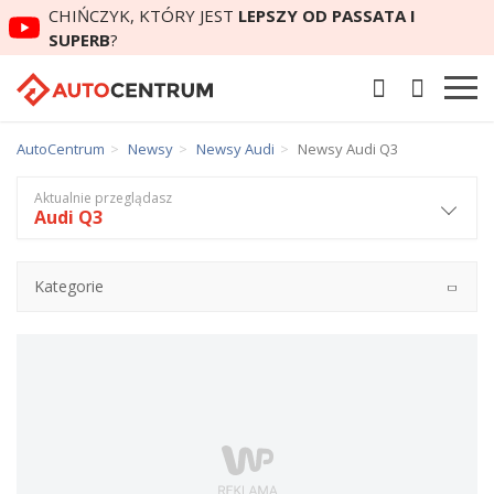
CHIŃCZYK, KTÓRY JEST
LEPSZY OD PASSATA I
SUPERB
?
AutoCentrum
Newsy
Newsy Audi
Newsy Audi Q3
Aktualnie przeglądasz
Audi Q3
Kategorie