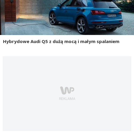
Hybrydowe Audi Q5 z dużą mocą i małym spalaniem