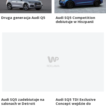
Druga generacja Audi Q5
Audi SQ5 Competition
debiutuje w Hiszpanii
Audi SQ5 zadebiutuje na
Audi SQ5 TDI Exclusive
salonach w Detroit
Concept wejdzie do