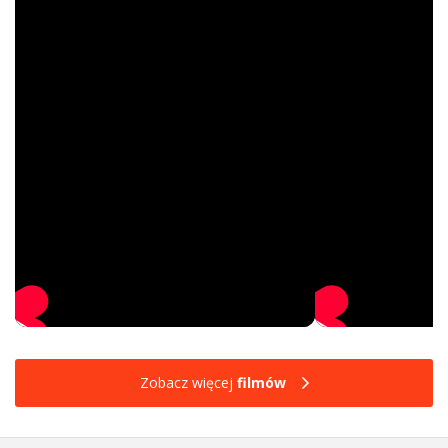
Zobacz więcej
filmów