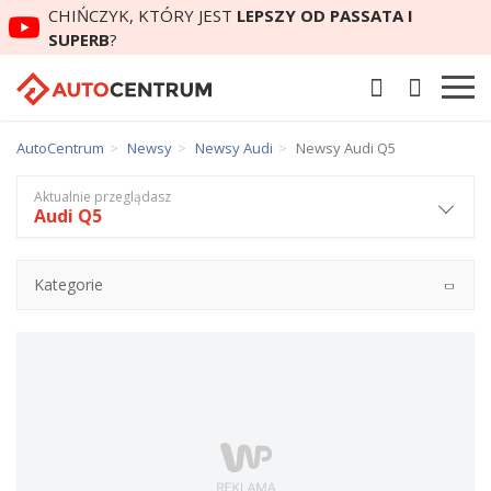
CHIŃCZYK, KTÓRY JEST
LEPSZY OD PASSATA I
SUPERB
?
AutoCentrum
Newsy
Newsy Audi
Newsy Audi Q5
Aktualnie przeglądasz
Audi Q5
Kategorie