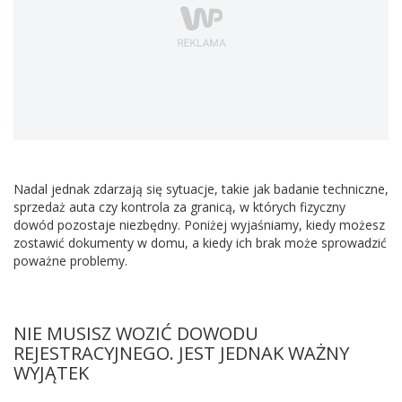
Nadal jednak zdarzają się sytuacje, takie jak badanie techniczne,
sprzedaż auta czy kontrola za granicą, w których fizyczny
dowód pozostaje niezbędny. Poniżej wyjaśniamy, kiedy możesz
zostawić dokumenty w domu, a kiedy ich brak może sprowadzić
poważne problemy.
NIE MUSISZ WOZIĆ DOWODU
REJESTRACYJNEGO. JEST JEDNAK WAŻNY
WYJĄTEK