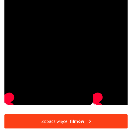
Zobacz więcej
filmów