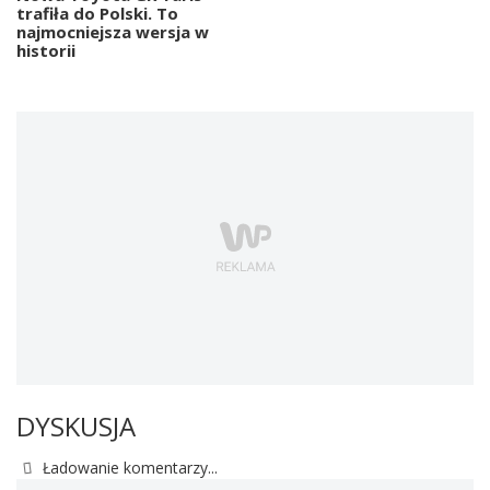
trafiła do Polski. To
najmocniejsza wersja w
historii
DYSKUSJA
Ładowanie komentarzy...