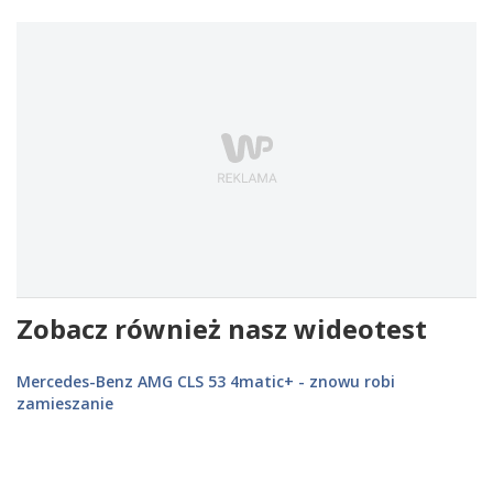
Zobacz również nasz wideotest
Mercedes-Benz AMG CLS 53 4matic+ - znowu robi
zamieszanie