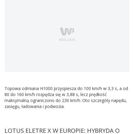
Topowa odmiana H1000 przyspiesza do 100 km/h w 3,3 s, a od
80 do 160 km/h rozpędza się w 3,88 s, lecz prędkość
maksymalną ograniczono do 230 km/h. Oto szczegóły napędu,
zasięgu, ładowania i podwozia.
LOTUS ELETRE X W EUROPIE: HYBRYDA O