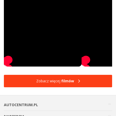
Zobacz więcej
filmów
AUTOCENTRUM.PL