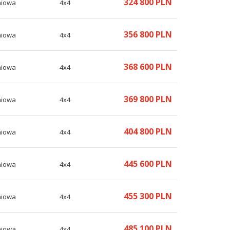
324 800 PLN
niowa
4x4
356 800 PLN
niowa
4x4
368 600 PLN
niowa
4x4
369 800 PLN
niowa
4x4
404 800 PLN
niowa
4x4
445 600 PLN
niowa
4x4
455 300 PLN
niowa
4x4
485 100 PLN
niowa
4x4