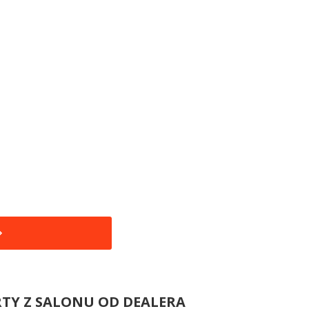
RTY Z SALONU OD DEALERA