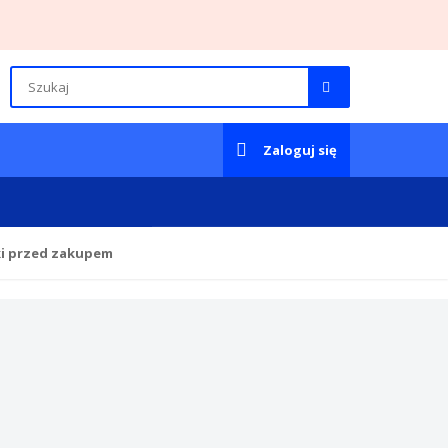
Zaloguj się
ki przed zakupem