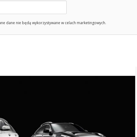
ne dane nie będą wykorzystywane w celach marketingowych.