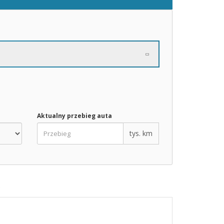
Aktualny przebieg auta
tys. km