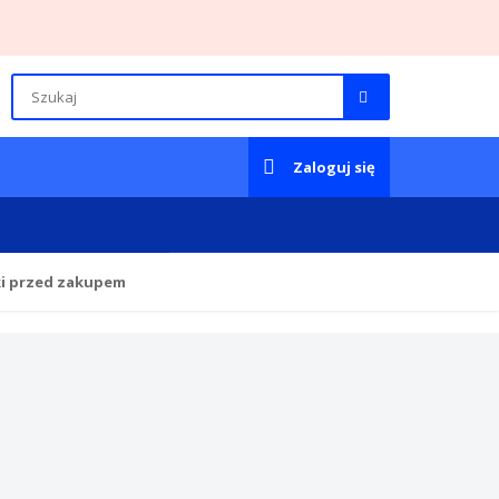
Zaloguj się
ki przed zakupem