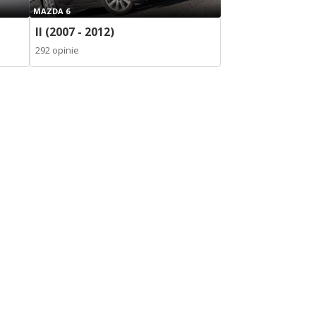
MAZDA 6
II (2007 - 2012)
292 opinie