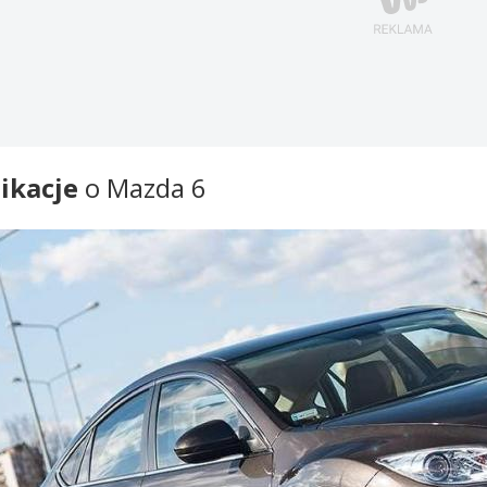
ikacje
o Mazda 6