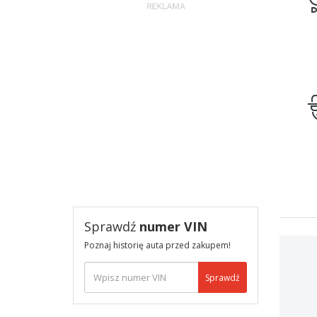
Sprawdź
numer VIN
Poznaj historię auta przed zakupem!
Sprawdź