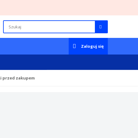
Zaloguj się
ki przed zakupem