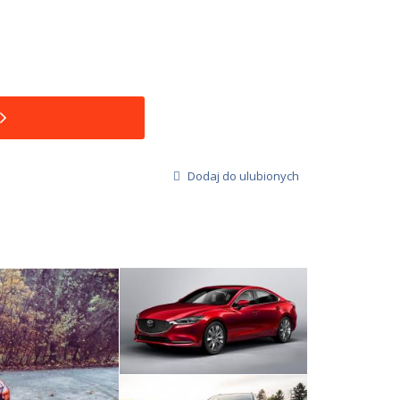
Dodaj do ulubionych